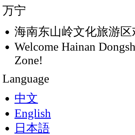
万宁
海南东山岭文化旅游区
Welcome Hainan Dongsha
Zone!
Language
中文
English
日本語