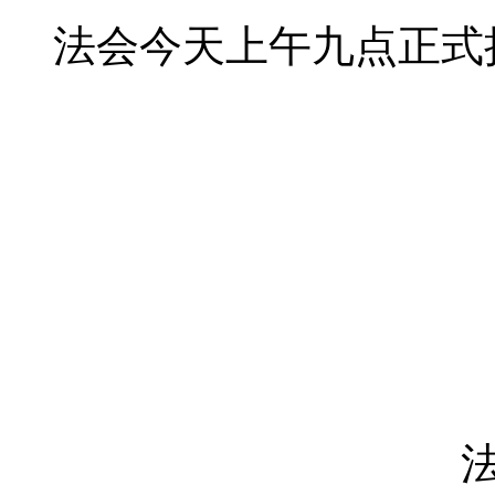
法会今天上午九点正式