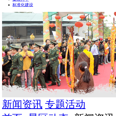
标准化建设
新闻资讯
专题活动