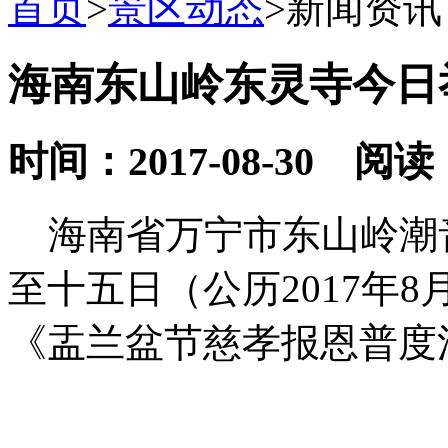
首页
>
景区动态
>
新闻资讯
海南东山岭东灵寺今日
时间：2017-08-30 阅读
海南省万宁市东山岭潮
至十五日（公历2017年8
《盂兰盆节慈孝报恩普度