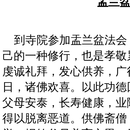
盂兰
到寺院参加盂兰盆法会
己的一种修行，也是孝敬
虔诚礼拜，发心供养，广
日，诸佛欢喜。以此功德
父母安泰，长寿健康，业
得以脱离恶道。供佛斋僧