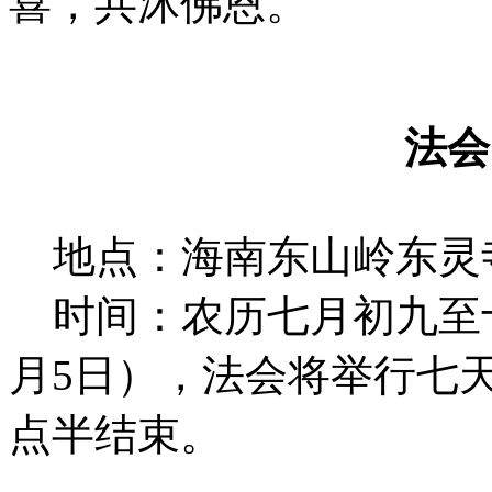
喜，共沐佛恩。
法
地点：海南东山岭东灵
时间：农历七月初九至十五
月5日），法会将举行七
点半结束。