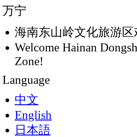
万宁
海南东山岭文化旅游区
Welcome Hainan Dongsha
Zone!
Language
中文
English
日本語