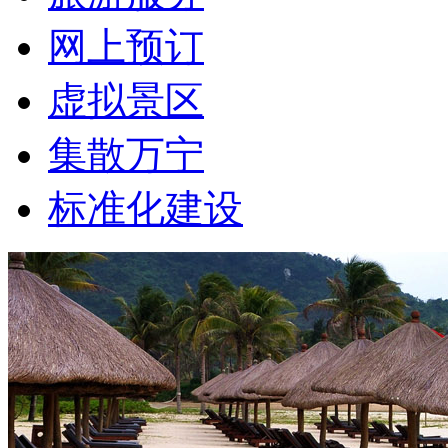
网上预订
虚拟景区
集散万宁
标准化建设