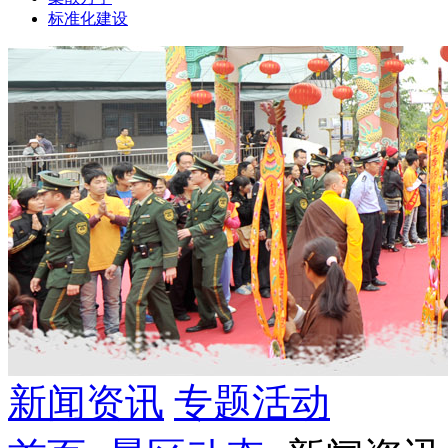
标准化建设
新闻资讯
专题活动