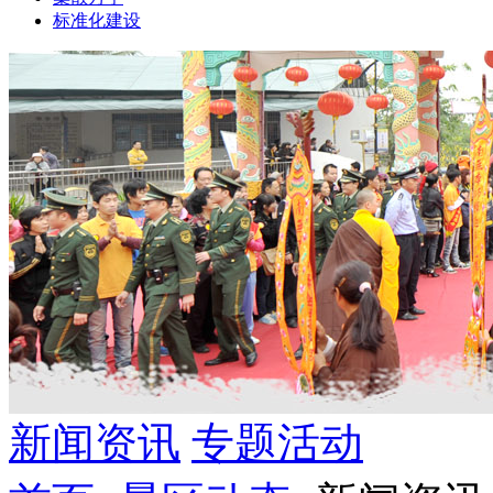
标准化建设
新闻资讯
专题活动